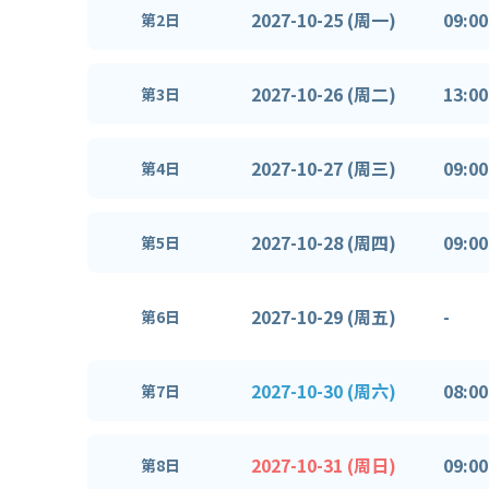
2027-10-25 (周一)
09:00
第2日
2027-10-26 (周二)
13:00
第3日
2027-10-27 (周三)
09:00
第4日
2027-10-28 (周四)
09:00
第5日
2027-10-29 (周五)
-
第6日
2027-10-30 (周六)
08:00
第7日
2027-10-31 (周日)
09:00
第8日