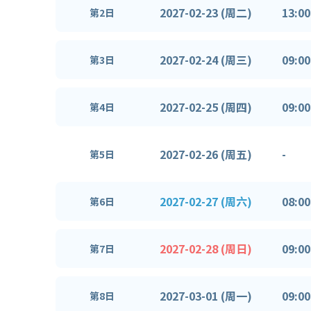
2027-02-23 (周二)
13:00
第2日
2027-02-24 (周三)
09:00
第3日
2027-02-25 (周四)
09:00
第4日
2027-02-26 (周五)
-
第5日
2027-02-27 (周六)
08:00
第6日
2027-02-28 (周日)
09:00
第7日
2027-03-01 (周一)
09:00
第8日