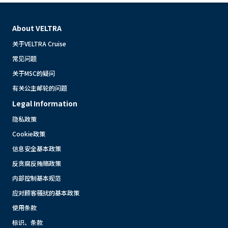
About VELTRA
关于VELTRA Cruise
常见问题
关于MSC的疑问
有关公主邮轮的问题
Legal Information
隐私政策
Cookie政策
信息安全基本政策
反贪腐反贿赂政策
内部控制基本规范
应对顾客骚扰的基本政策
使用条款
标识、条款