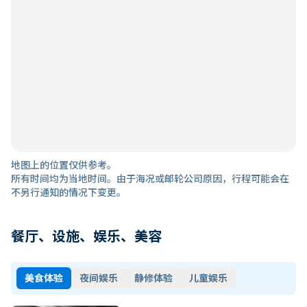
地图上的位置仅供参考。
所有时间均为当地时间。由于海况或邮轮公司原因，行程可能会在
不另行通知的情况下变更。
餐厅、设施、娱乐、美容
美食体验
夜间娱乐
静修体验
儿童娱乐