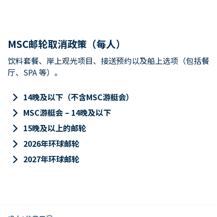
MSC邮轮取消政策（每人）
饮料套餐、岸上观光项目、接送预约以及船上选项（包括餐
厅、SPA 等）。
keyboard_arrow_right
14晚及以下（不含MSC游艇会）
keyboard_arrow_right
MSC游艇会 – 14晚及以下
keyboard_arrow_right
15晚及以上的邮轮
keyboard_arrow_right
2026年环球邮轮
keyboard_arrow_right
2027年环球邮轮