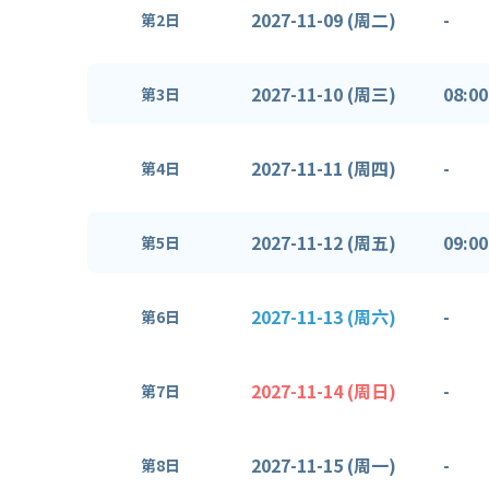
2027-11-09 (周二)
-
第2日
2027-11-10 (周三)
08:00
第3日
2027-11-11 (周四)
-
第4日
2027-11-12 (周五)
09:00
第5日
2027-11-13 (周六)
-
第6日
2027-11-14 (周日)
-
第7日
2027-11-15 (周一)
-
第8日