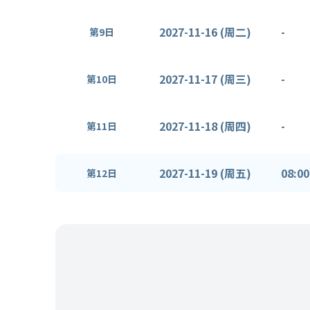
2027-11-16 (周二)
-
第9日
2027-11-17 (周三)
-
第10日
2027-11-18 (周四)
-
第11日
2027-11-19 (周五)
08:00
第12日