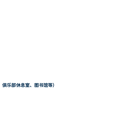
、俱乐部休息室、图书馆等）