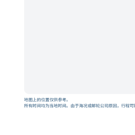
地图上的位置仅供参考。
所有时间均为当地时间。由于海况或邮轮公司原因，行程可