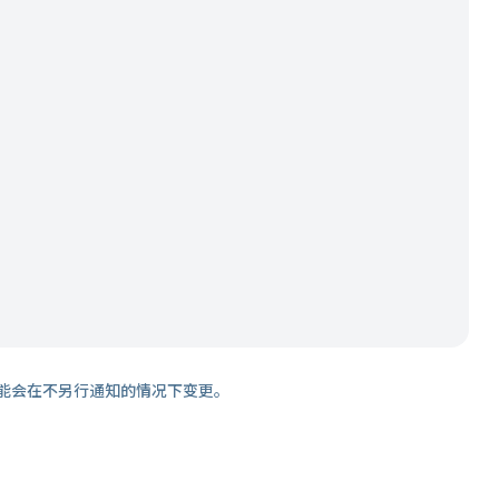
能会在不另行通知的情况下变更。