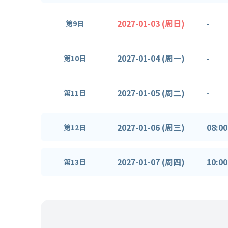
2027-01-03 (周日)
-
第9日
2027-01-04 (周一)
-
第10日
2027-01-05 (周二)
-
第11日
2027-01-06 (周三)
08:00
第12日
2027-01-07 (周四)
10:00
第13日