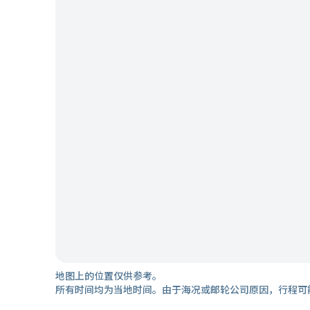
地图上的位置仅供参考。
所有时间均为当地时间。由于海况或邮轮公司原因，行程可