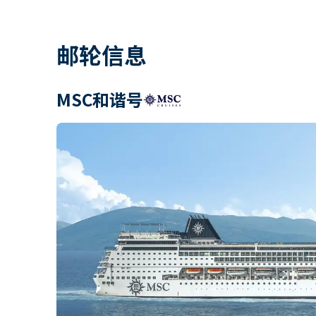
邮轮信息
MSC和谐号