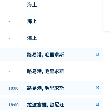
海上
-
海上
-
海上
-
路易港, 毛里求斯
-
open_in_new
路易港, 毛里求斯
-
路易港, 毛里求斯
18:00
open_in_new
拉波塞雄, 留尼汪
18:00
open_in_new