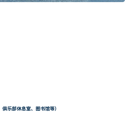
、俱乐部休息室、图书馆等）