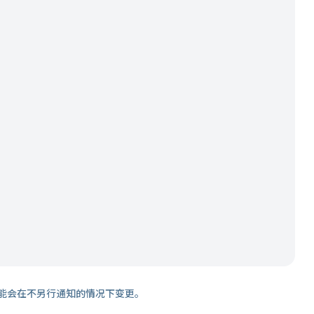
能会在不另行通知的情况下变更。