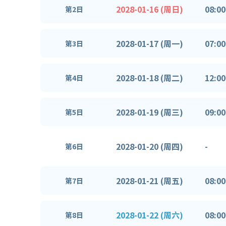
2028-01-16 (周日)
08:00
第2日
2028-01-17 (周一)
07:00
第3日
2028-01-18 (周二)
12:00
第4日
2028-01-19 (周三)
09:00
第5日
2028-01-20 (周四)
-
第6日
2028-01-21 (周五)
08:00
第7日
2028-01-22 (周六)
08:00
第8日