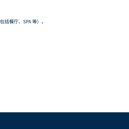
括餐厅、SPA 等）。