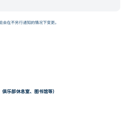
能会在不另行通知的情况下变更。
、俱乐部休息室、图书馆等）