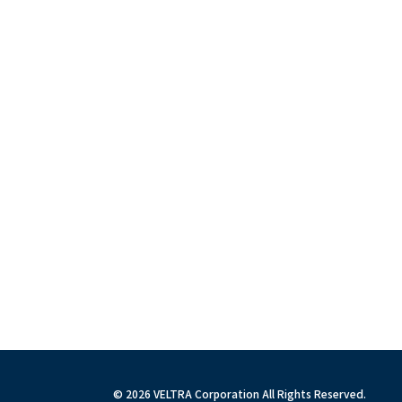
© 2026 VELTRA Corporation All Rights Reserved.