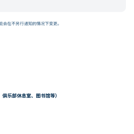
能会在不另行通知的情况下变更。
、俱乐部休息室、图书馆等）