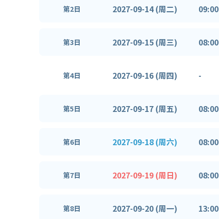
2027-09-14 (周二)
09:00
第2日
2027-09-15 (周三)
08:00
第3日
2027-09-16 (周四)
-
第4日
2027-09-17 (周五)
08:00
第5日
2027-09-18 (周六)
08:00
第6日
2027-09-19 (周日)
08:00
第7日
2027-09-20 (周一)
13:00
第8日