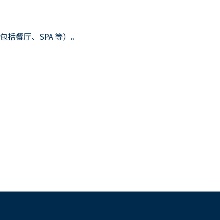
括餐厅、SPA 等）。