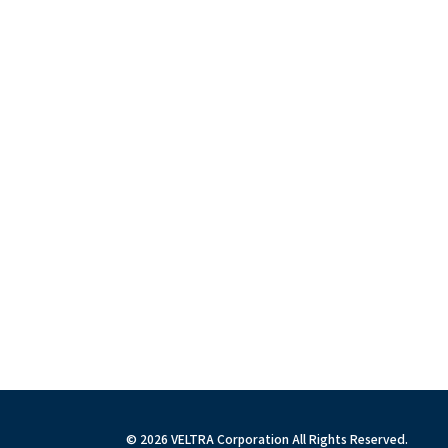
© 2026 VELTRA Corporation All Rights Reserved.