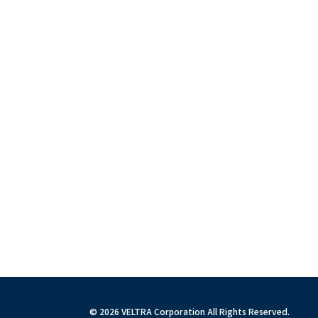
© 2026 VELTRA Corporation All Rights Reserved.