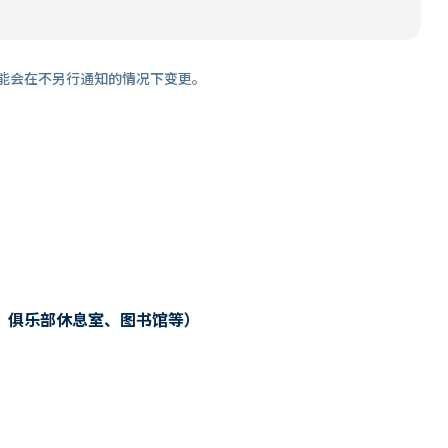
能会在不另行通知的情况下变更。
、俱乐部休息室、图书馆等）