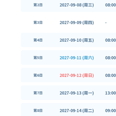
2027-09-08 (周三)
08:00
第2日
2027-09-09 (周四)
-
第3日
2027-09-10 (周五)
08:00
第4日
2027-09-11 (周六)
08:00
第5日
2027-09-12 (周日)
08:00
第6日
2027-09-13 (周一)
13:00
第7日
2027-09-14 (周二)
09:00
第8日