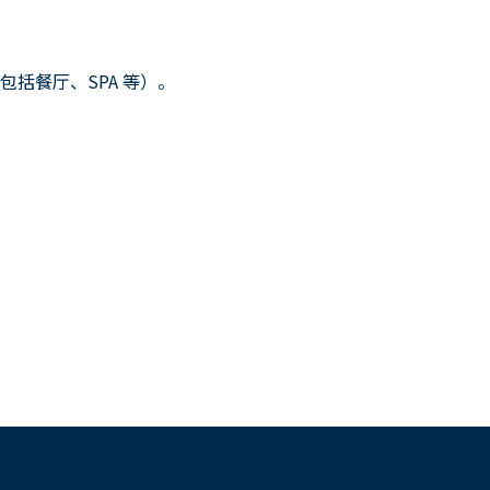
括餐厅、SPA 等）。