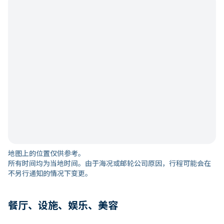
地图上的位置仅供参考。
所有时间均为当地时间。由于海况或邮轮公司原因，行程可能会在
不另行通知的情况下变更。
餐厅、设施、娱乐、美容