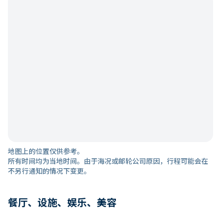
地图上的位置仅供参考。
所有时间均为当地时间。由于海况或邮轮公司原因，行程可能会在
不另行通知的情况下变更。
餐厅、设施、娱乐、美容