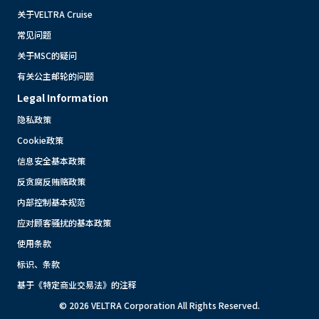
关于VELTRA Cruise
常见问题
关于MSC的疑问
有关公主邮轮的问题
Legal Information
隐私政策
Cookie政策
信息安全基本政策
反贪腐反贿赂政策
内部控制基本规范
应对顾客骚扰的基本政策
使用条款
标识、条款
基于《特定商业交易法》的注释
© 2026 VELTRA Corporation All Rights Reserved.