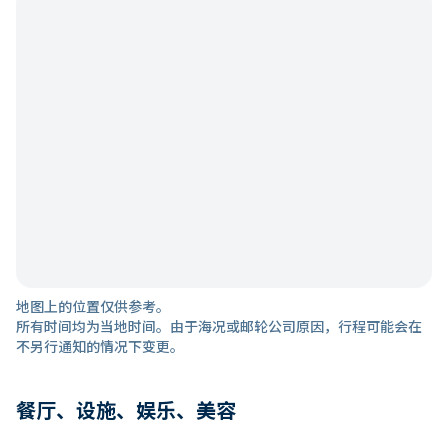
地图上的位置仅供参考。
所有时间均为当地时间。由于海况或邮轮公司原因，行程可能会在
不另行通知的情况下变更。
餐厅、设施、娱乐、美容