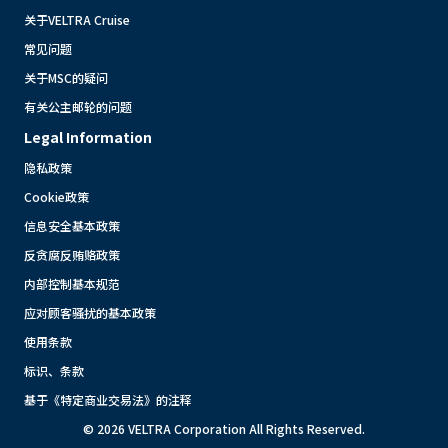
关于VELTRA Cruise
常见问题
关于MSC的疑问
有关公主邮轮的问题
Legal Information
隐私政策
Cookie政策
信息安全基本政策
反贪腐反贿赂政策
内部控制基本规范
应对顾客骚扰的基本政策
使用条款
标识、条款
基于《特定商业交易法》的注释
© 2026 VELTRA Corporation All Rights Reserved.