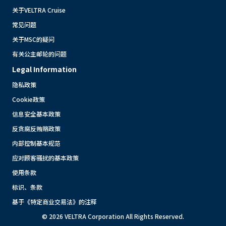
关于VELTRA Cruise
常见问题
关于MSC的疑问
有关公主邮轮的问题
Legal Information
隐私政策
Cookie政策
信息安全基本政策
反贪腐反贿赂政策
内部控制基本规范
应对顾客骚扰的基本政策
使用条款
标识、条款
基于《特定商业交易法》的注释
© 2026 VELTRA Corporation All Rights Reserved.