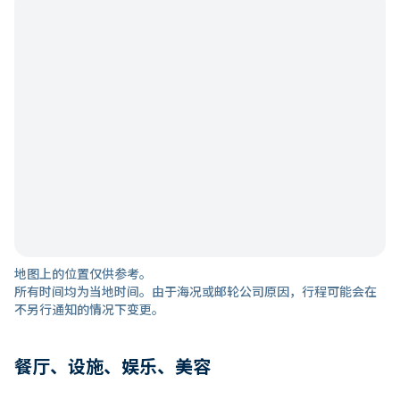
地图上的位置仅供参考。
所有时间均为当地时间。由于海况或邮轮公司原因，行程可能会在
不另行通知的情况下变更。
餐厅、设施、娱乐、美容