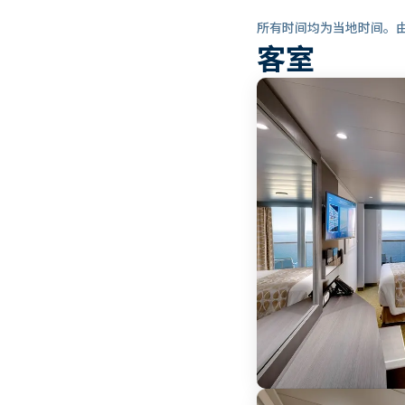
所有时间均为当地时间。
客室