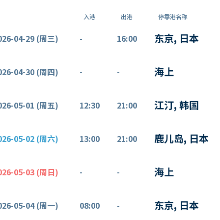
入港
出港
停靠港名称
东京, 日本
026-04-29 (周三)
-
16:00
海上
026-04-30 (周四)
-
-
江汀, 韩国
026-05-01 (周五)
12:30
21:00
鹿儿岛, 日本
026-05-02 (周六)
13:00
21:00
海上
026-05-03 (周日)
-
-
东京, 日本
026-05-04 (周一)
08:00
-