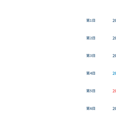
2
第1日
2
第2日
2
第3日
2
第4日
2
第5日
2
第6日