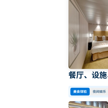
餐厅、设施
美食体验
夜间娱乐